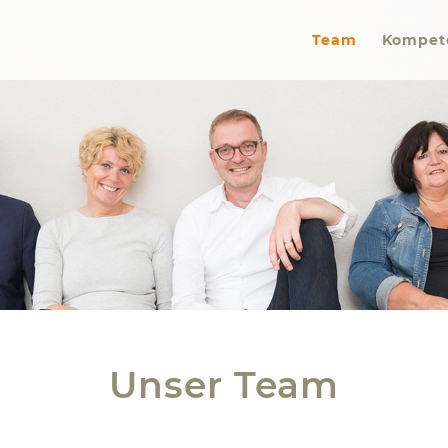
Team
Kompet
Unser Team