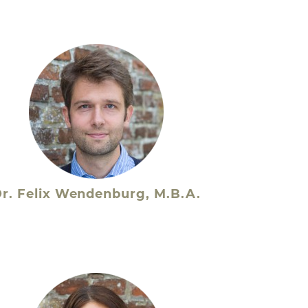
r. Felix Wendenburg, M.B.A.