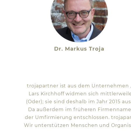
Dr. Markus Troja
trojapartner ist aus dem Unternehmen „T
Lars Kirchhoff widmen sich mittlerweile
(Oder); sie sind deshalb im Jahr 2015 au
Da außerdem im früheren Firmennamen
der Umfirmierung entschlossen. trojapar
Wir unterstützen Menschen und Organisa