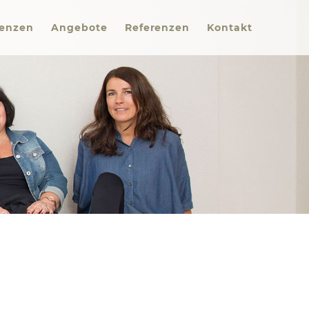
enzen
Angebote
Referenzen
Kontakt