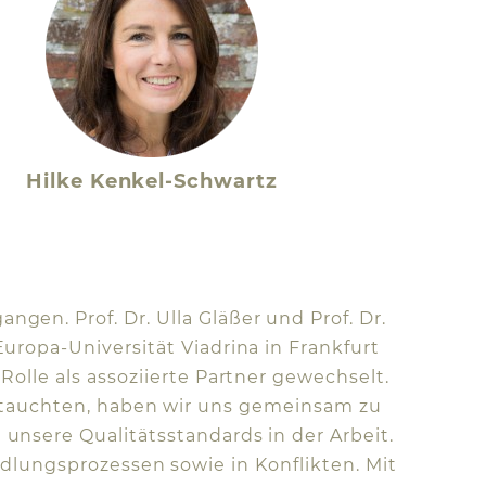
Hilke Kenkel-Schwartz
gen. Prof. Dr. Ulla Gläßer und Prof. Dr.
Europa-Universität Viadrina in Frankfurt
Rolle als assoziierte Partner gewechselt.
tauchten, haben wir uns gemeinsam zu
unsere Qualitätsstandards in der Arbeit.
lungsprozessen sowie in Konflikten. Mit