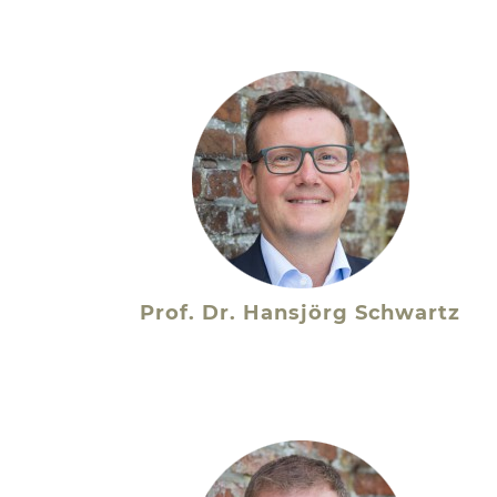
Prof. Dr. Hansjörg Schwartz